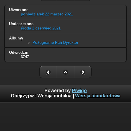
Utworzone
poniedziałek 22 marzec 2021
Umieszczono
środa 2 czerwiec 2021
Albumy
Pożegnanie Pań Dyrektor
Odwiedzin
6747
Powered by
Piwigo
Obejrzyj w :
Wersja mobilna
|
Wersja standardowa