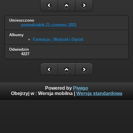
Umieszczono
poniedziałek 21 czerwiec 2021
Albumy
Farmacja - Wydział i Ogród
Odwiedzin
4227
Powered by
Piwigo
Obejrzyj w :
Wersja mobilna
|
Wersja standardowa