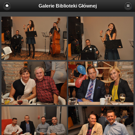
Galerie Biblioteki Głównej