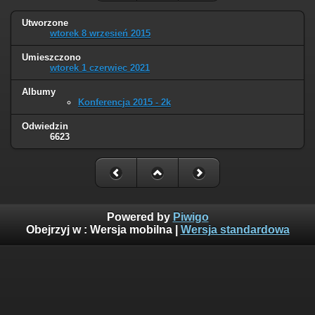
Utworzone
wtorek 8 wrzesień 2015
Umieszczono
wtorek 1 czerwiec 2021
Albumy
Konferencja 2015 - 2k
Odwiedzin
6623
Powered by
Piwigo
Obejrzyj w :
Wersja mobilna
|
Wersja standardowa