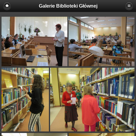
Galerie Biblioteki Głównej