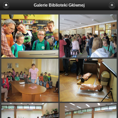
Galerie Biblioteki Głównej