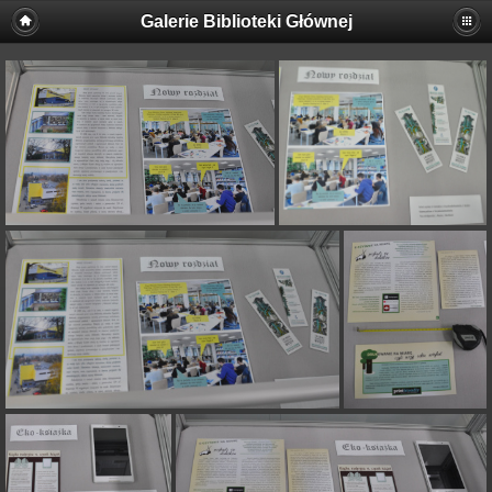
Galerie Biblioteki Głównej