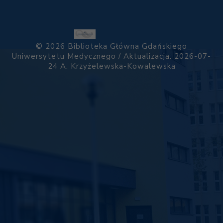
© 2026 Biblioteka Główna Gdańskiego
Uniwersytetu Medycznego / Aktualizacja: 2026-07-
24
A. Krzyżelewska-Kowalewska