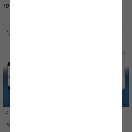
IBUK LIBRA