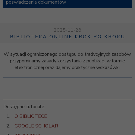
poświadczenia dokumentów
2025-11-28
BIBLIOTEKA ONLINE KROK PO KROKU
W sytuacji ograniczonego dostępu do tradycyjnych zasobów,
przypominamy zasady korzystania z publikacji w formie
elektronicznej oraz dajemy praktyczne wskazówki.
Dostępne tutoriale:
O BIBLIOTECE
GOOGLE SCHOLAR