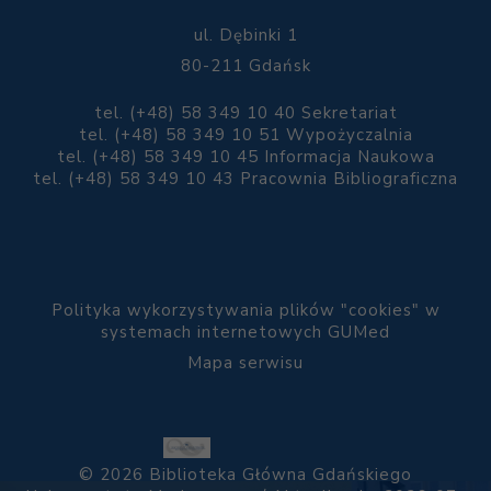
ul. Dębinki 1
80-211 Gdańsk
tel. (+48) 58 349 10 40 Sekretariat
tel. (+48) 58 349 10 51 Wypożyczalnia
tel. (+48) 58 349 10 45 Informacja Naukowa
tel. (+48) 58 349 10 43 Pracownia Bibliograficzna
Polityka wykorzystywania plików "cookies" w
systemach internetowych GUMed
Mapa serwisu
© 2026 Biblioteka Główna Gdańskiego